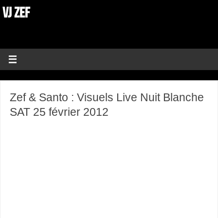
VJ ZEF
Zef & Santo : Visuels Live Nuit Blanche
SAT 25 février 2012