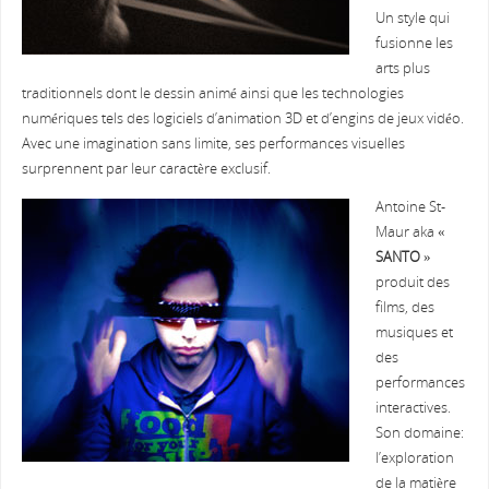
Un style qui
fusionne les
arts plus
traditionnels dont le dessin animé ainsi que les technologies
numériques tels des logiciels d’animation 3D et d’engins de jeux vidéo.
Avec une imagination sans limite, ses performances visuelles
surprennent par leur caractère exclusif.
Antoine St-
Maur aka «
SANTO
»
produit des
films, des
musiques et
des
performances
interactives.
Son domaine:
l’exploration
de la matière